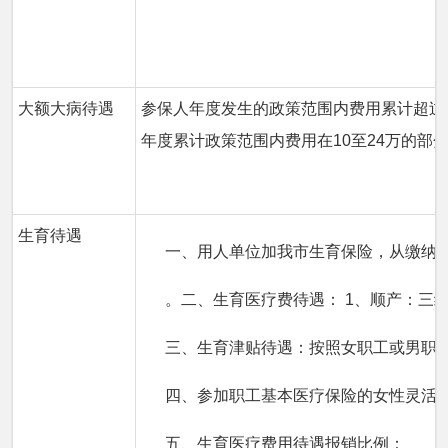
大额大病待遇
参保人年度发生的政策范围内费用累计超过2
年度累计政策范围内费用在10至24万的部分
生育待遇
一、用人单位加我市生育保险，从缴纳
。二、生育医疗费待遇： 1、顺产：三级
三、生育津贴待遇：按照女职工或男职工
四、参加职工基本医疗保险的女性灵活
五、生育医疗费用待遇报销比例：