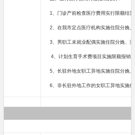
1、门诊产前检查医疗费用实行限额结算，
2、在我市定点医疗机构实施住院分娩
3、男职工未就业配偶实施住院分娩、流
4、计划生育手术费项目实施限额报销
5、长驻外地女职工异地实施住院分娩、
6、非长驻外地工作的女职工异地实施