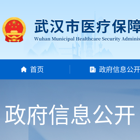
首页
政府信息公
政府信息公开