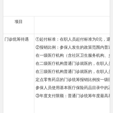
项目
门诊统筹待遇
①起付标准：在职人员起付标准为0元，退
②报销比例：参保人发生的政策范围内普通
在一级医疗机构（含社区卫生服务机构、乡
在二级医疗机构普通门诊就医的，在职人员
在三级医疗机构普通门诊就医的，在职人员统
定点零售药店的门诊统筹报销比例按一级医
参保人员使用基本医疗保险药品目录中的乙
③年度支付限额：普通门诊统筹年度最高基金