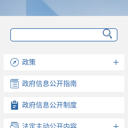
政策
政府信息
公开指南
政府信息
公开制度
法定主动
公开内容