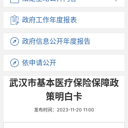
政府工作
年度报表
政府信息
公开年度
报告
依申请公开
武汉市基本医疗保险保障政
策明白卡
发布时间：2023-11-20 11:00