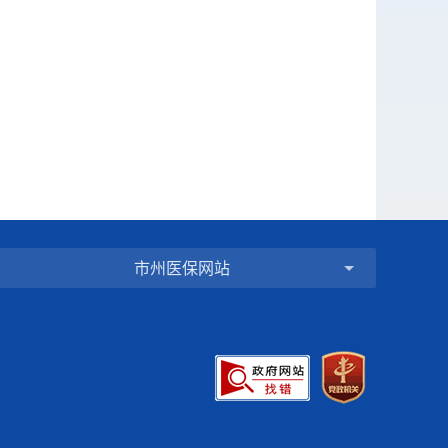
市州医保网站