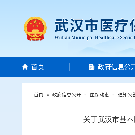
首页
政府信息公
首页
»
政府信息公开
»
医保动态
»
通知公
关于武汉市基本