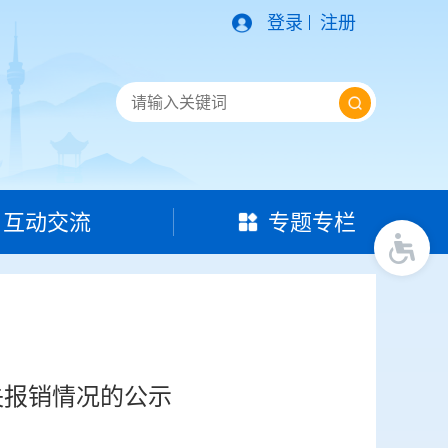
登录
注册
互动交流
专题专栏
失报销情况的公示