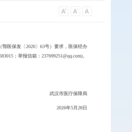
医保发〔2020〕63号）要求，医保经办
；举报信箱：237699251@qq.com)。
武汉市医疗保障局
2026年5月28日