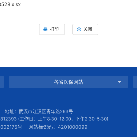
8.xlsx
打印
关闭
各省医保网站
 地址：武汉市江汉区青年路263号
3 (工作日：上午8:30–12:00，下午2:30–5:30)
002175号
网站标识码：4201000099