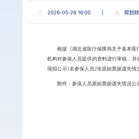
2026-05-28 16:00
|
规划财
根据《湖北省医疗保障局关于基本医疗
机构对参保人员提供的资料进行审核，并在省、市网
现拟公示1名参保人员2张原始票据遗失情
附件：参保人员原始票据遗失情况公