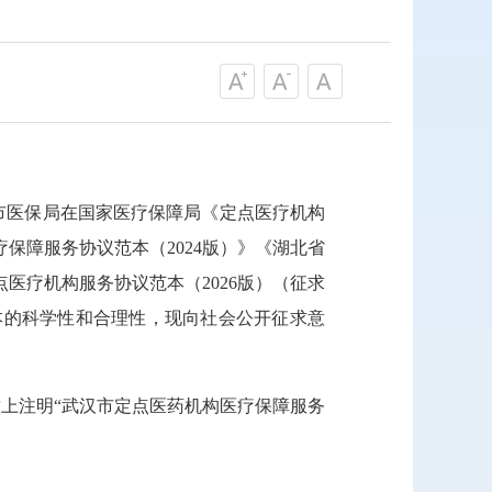
市医保局在国家医疗保障局《定点医疗机构
保障服务协议范本（2024版）》《湖北省
医疗机构服务协议范本（2026版）（征求
本的科学性和合理性，现向社会公开征求意
封上注明“武汉市定点医药机构医疗保障服务