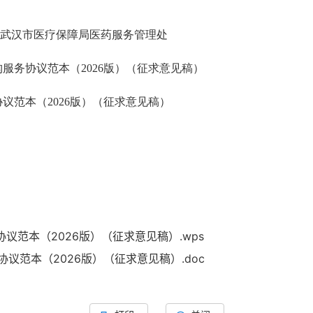
号武汉市医疗保障局医药服务管理处
服务协议范本（2026版）（征求意见稿）
议范本（2026版）（征求意见稿）
议范本（2026版）（征求意见稿）.wps
议范本（2026版）（征求意见稿）.doc