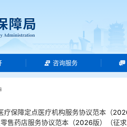
开
咨询服务
告
医疗保障定点医疗机构服务协议范本（202
零售药店服务协议范本（2026版）（征