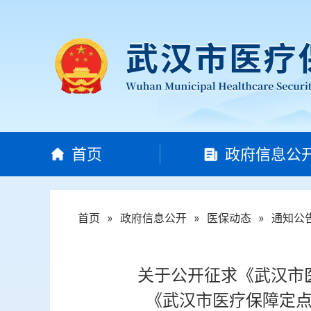
首页
政府信息公
首页
»
政府信息公开
»
医保动态
»
通知公
关于公开征求《武汉市
《武汉市医疗保障定点