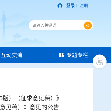
登录
注册
互动交流
专题专栏
6版）（征求意见稿）》
求意见稿）》意见的公告