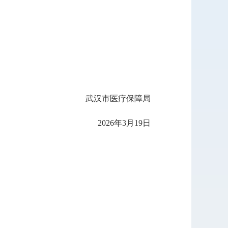
武汉市医疗保障局
2026年3月19日