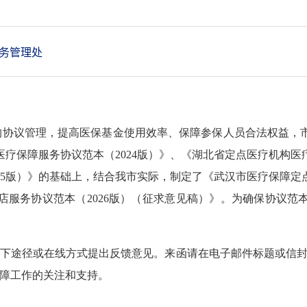
务管理处
构协议管理，提高医保基金使用效率、保障参保人员合法权益，
疗保障服务协议范本（2024版）》、《湖北省定点医疗机构医疗
25版）》的基础上，结合我市实际，制定了《武汉市医疗保障定点
店服务协议范本（2026版）（征求意见稿）》。为确保协议范
通过以下途径或在线方式提出反馈意见。来函请在电子邮件标题或信
保障工作的关注和支持。