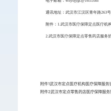
电子邮箱：whybjygc@163.com
通讯地址：武汉市江汉区青年路263
附件：1.武汉市医疗保障定点医疗机构
2.武汉市医疗保障定点零售药店服务协
附件1武汉市定点医疗机构医疗保障服务协
附件2武汉市定点零售药店医疗保障服务协