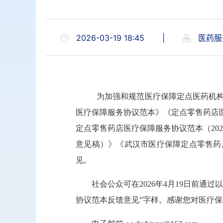
2026-03-19 18:45
|
医药服
为加强和规范医疗保障定点医药机
医疗保障服务协议范本》《定点零售药店医
定点零售药店医疗保障服务协议范本（20
意见稿）》《武汉市医疗保障定点零售药
见。
社会公众可在2026年4月19日前
协议范本反馈意见”字样。感谢您对医疗