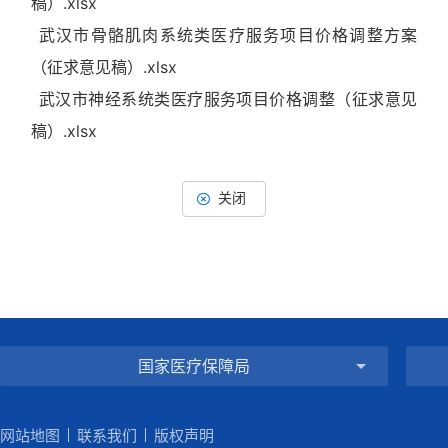
稿）.xlsx
武汉市骨骼肌肉系统类医疗服务项目价格调整方案
（征求意见稿）.xlsx
武汉市神经系统类医疗服务项目价格调整（征求意见
稿）.xlsx
关闭
国家医疗保障局
网站地图
联系我们
版权声明