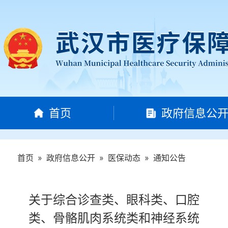
首页
政府信息公
首页
»
政府信息公开
»
医保动态
»
通知公告
关于综合诊查类、眼科类、口腔
类、骨骼肌肉系统类和神经系统