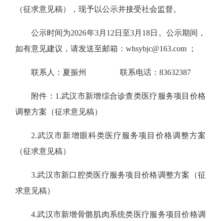
（征求意见稿），现予以公示并接受社会监督。
公示时间为2026年3月12日至3月18日。公示期间，
如有意见建议，请发送至邮箱：whsybjc@163.com ；
联系人：夏振州 联系电话：83632387
附件：1.武汉市新增综合诊查类医疗服务项目价格
调整方案（征求意见稿）
2.武汉市新增眼科类医疗服务项目价格调整方案
（征求意见稿）
3.武汉市新口腔类医疗服务项目价格调整方案（征
求意见稿）
4.武汉市新增骨骼肌肉系统类医疗服务项目价格调