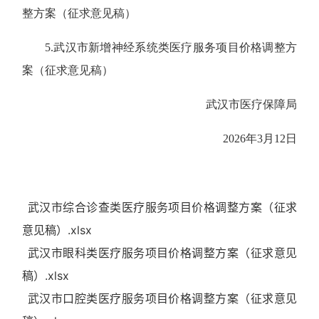
整方案（征求意见稿）
5.武汉市新增神经系统类医疗服务项目价格调整方
案（征求意见稿）
武汉市医疗保障局
2026年3月12日
武汉市综合诊查类医疗服务项目价格调整方案（征求
意见稿）.xlsx
武汉市眼科类医疗服务项目价格调整方案（征求意见
稿）.xlsx
武汉市口腔类医疗服务项目价格调整方案（征求意见