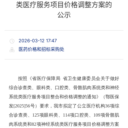
类医疗服务项目价格调整方案的
公示
2026-03-12 17:47
医药价格和招标采购处
按照《省医疗保障局 省卫生健康委员会关于做好
综合诊查类、眼科类、口腔类、骨骼肌肉系统类和神经
系统类医疗服务项目整合和价格调整的通知》（鄂医保
发[2025]56号）要求，我市拟定了公立医疗机构36项综
合诊查类、125项眼科类、114项口腔类、109项骨骼肌
肉系统类和82项神经系统类医疗服务项目价格调整方案