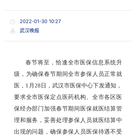
2022-01-30 10:27
武汉晚报
春节将至，恰逢全市医保信息系统升
级，为确保春节期间全市参保人员正常就
医，1月28日，武汉市医保中心下发通知，
要求全市医保定点医药机构、全市各区医
保经办部门加强春节期间医保就医结算管
理和服务，妥善处理参保人员就医结算中
出现的问题，确保参保人员医保待遇不受