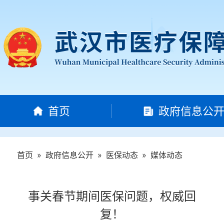
首页
政府信息公
首页
»
政府信息公开
»
医保动态
»
媒体动态
事关春节期间医保问题，权威回
复！