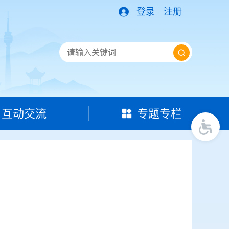
登录
注册
互动交流
专题专栏