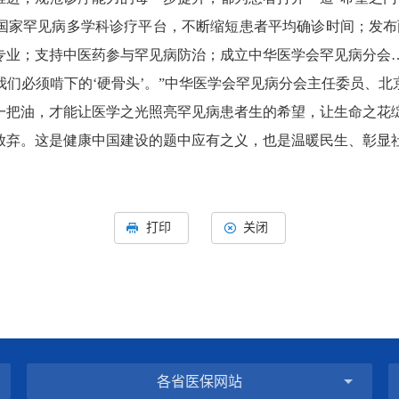
罕见病多学科诊疗平台，不断缩短患者平均确诊时间；发布两
专业；支持中医药参与罕见病防治；成立中华医学会罕见病分会
们必须啃下的‘硬骨头’。”中华医学会罕见病分会主任委员、
一把油，才能让医学之光照亮罕见病患者生的希望，让生命之花
弃。这是健康中国建设的题中应有之义，也是温暖民生、彰显
打印
关闭
各省医保网站