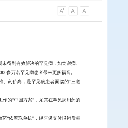
期未得到有效解决的罕见病，如戈谢病、
000多万名罕见病患者带来更多福音。
药难、药价高，是罕见病患者面临的“三道
作的“中国方案”，尤其在罕见病用药的
药“依库珠单抗”，经医保支付报销后每