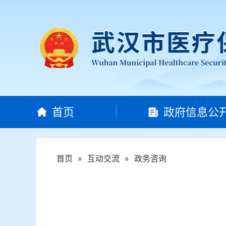
首页
政府信息公
首页
»
互动交流
»
政务咨询