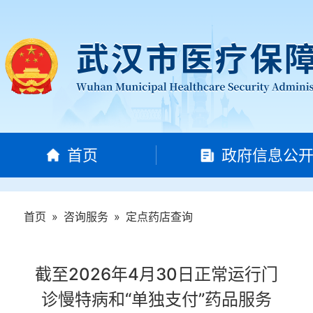
首页
政府信息公
首页
»
咨询服务
»
定点药店查询
截至2026年4月30日正常运行门
诊慢特病和“单独支付”药品服务