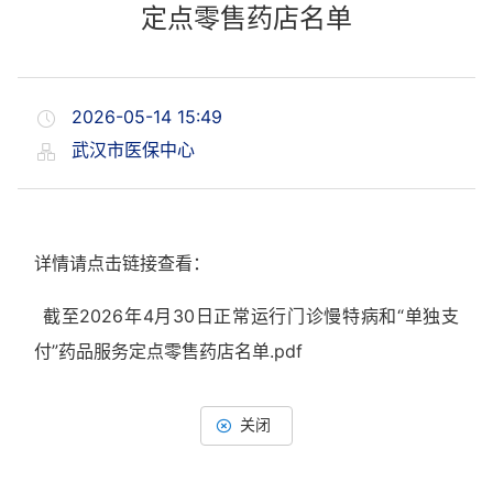
定点零售药店名单
2026-05-14 15:49
武汉市医保中心
详情请点击链接查看：
截至2026年4月30日正常运行门诊慢特病和“单独支
付”药品服务定点零售药店名单.pdf
关闭