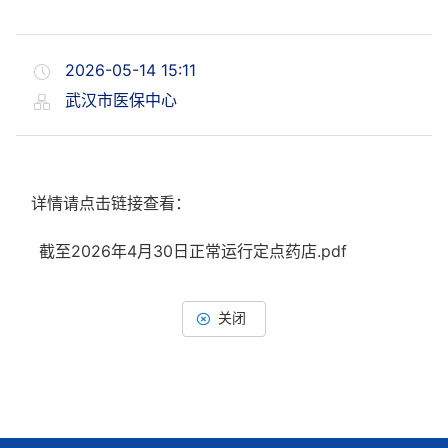
2026-05-14 15:11
武汉市医保中心
详情请点击链接查看：
截至2026年4月30日正常运行定点药店.pdf
关闭