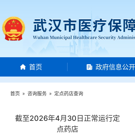
首页
政府信息公
首页
»
咨询服务
»
定点药店查询
截至2026年4月30日正常运行定
点药店