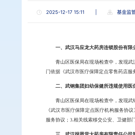
2025-12-17 15:11
|
基金监
一、武汉马应龙大药房连锁股份有限
青山区医保局在现场检查中，发现武汉
门依据《武汉市医疗保障定点零售药店服务协
二、武钢集团妇幼保健所违规使用医
青山区医保局在现场检查中，发现武钢
《武汉市医疗保障定点医疗机构服务协议》相
服务协议；3.相关线索移交公安、卫健部
三、武汉报恩堂大药房有限责任公司