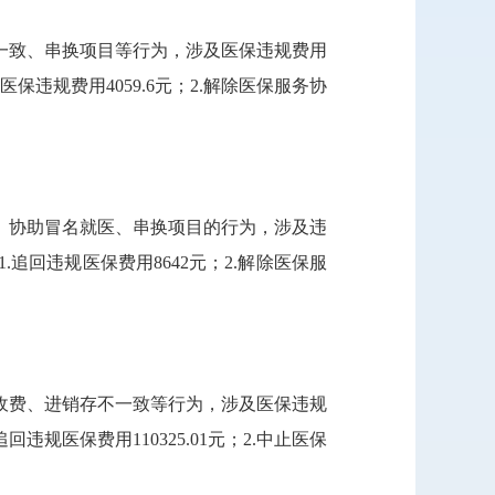
一致、串换项目等行为，涉及医保违规费用
保违规费用4059.6元；2.解除医保服务协
、协助冒名就医、串换项目的行为，涉及违
追回违规医保费用8642元；2.解除医保服
收费、进销存不一致等行为，涉及医保违规
规医保费用110325.01元；2.中止医保