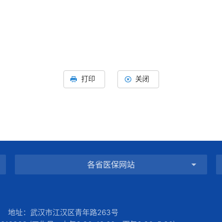
打印
关闭
各省医保网站
 地址：武汉市江汉区青年路263号