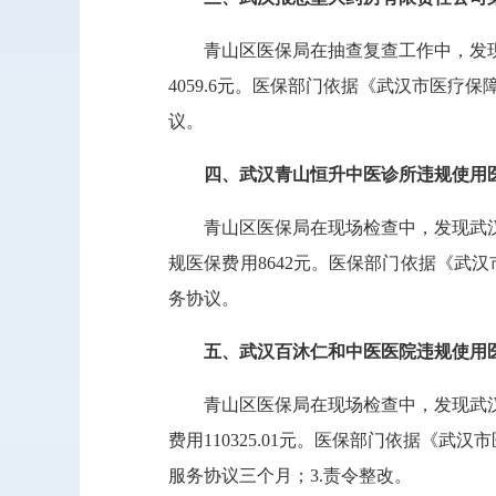
青山区医保局在抽查复查工作中，发
4059.6元。医保部门依据《武汉市医疗保
议。
四、武汉青山恒升中医诊所违规使用
青山区医保局在现场检查中，发现武
规医保费用8642元。医保部门依据《武汉
务协议。
五、武汉百沐仁和中医医院违规使用
青山区医保局在现场检查中，发现武
费用110325.01元。医保部门依据《武
服务协议三个月；3.责令整改。