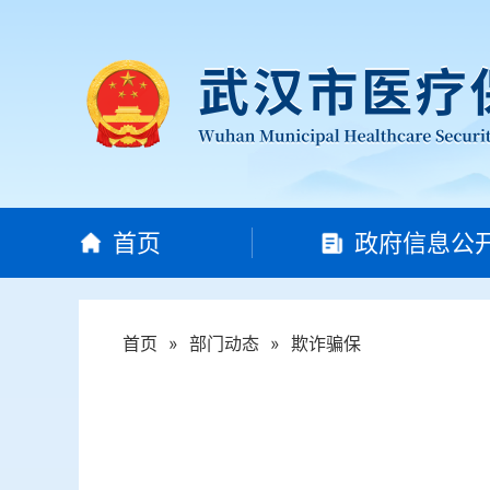
首页
政府信息公
首页
»
部门动态
»
欺诈骗保