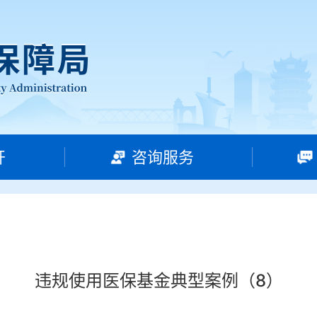
开
咨询服务
违规使用医保基金典型案例（8）