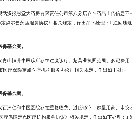
现武汉报恩堂大药房有限责任公司第八分店存在药品上传信息不
障定点零售药店服务协议》相关规定，作出如下处理：1.追回违规医
医保基金案。
汉青山恒升中医诊所存在过度诊疗、超营业执照范围、多记费用
市医疗保障定点医疗机构服务协议》相关规定，作出如下处理：1.
医保基金案。
汉百沐仁和中医医院存在重复收费、过度诊疗、超量用药、串换
汉市医疗保障定点医疗机构服务协议》相关规定，作出如下处理：1.追回违