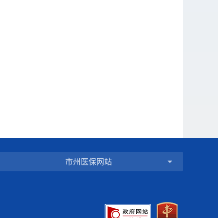
市州医保网站