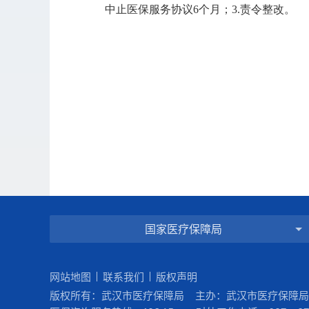
中止医保服务协议6个月；3.责令整改。
国家医疗保障局
网站地图
联系我们
版权声明
版权所有：武汉市医疗保障局 主办：武汉市医疗保障局