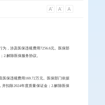
，涉及医保违规费用7256.6元。医保部
；2.解除医保服务协议。
保违规费用169.72万元。医保部门依据
并扣除2024年度质量保证金；2.解除医保