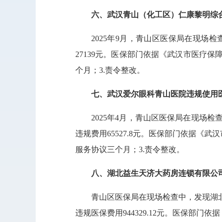
六、武汉青山（化工区）仁康黎明综
2025年9月，青山区医保局在现
27139元。医保部门依据《武汉市医疗保
个月；3.责令整改。
七、武汉爱尔眼科青山医院违规使用
2025年4月，青山区医保局在现场
违规费用65527.8元。医保部门依据《武
服务协议三个月；3.责令整改。
八、湖北益生天济大药房连锁有限公
青山区医保局在现场检查中，发现湖
违规医保费用944329.12元。医保部门