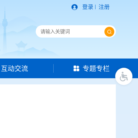
登录
注册
互动交流
专题专栏