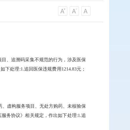
务项目、追溯码采集不规范的行为，涉及医保
处理:1.追回医保违规费用1214.83元；
药、虚构服务项目、无处方购药、未核验保
服务协议》相关规定，作出如下处理:1.追