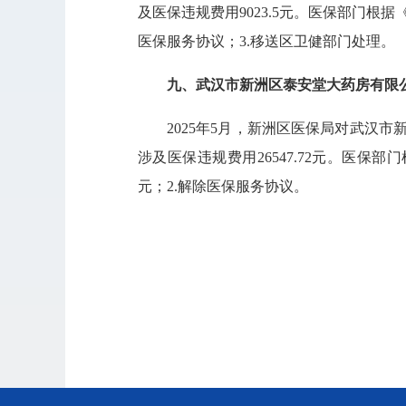
及医保违规费用9023.5元。医保部门根据
医保服务协议；3.移送区卫健部门处理。
九、武汉市新洲区泰安堂大药房有限
2025年5月，新洲区医保局对武汉
涉及医保违规费用26547.72元。医保
元；2.解除医保服务协议。