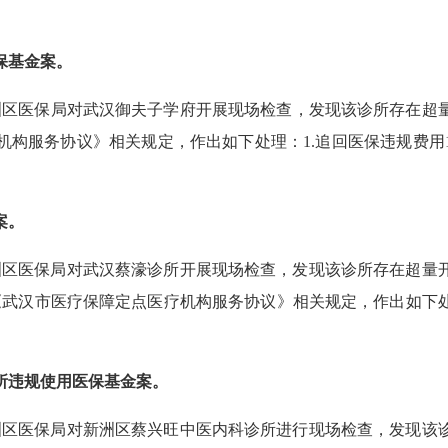
保基金案。
新洲区医保局对武汉御夫子学府开展现场检查，发现该诊所存在超量
构服务协议》相关规定，作出如下处理：1.追回医保违规费用181
案。
新洲区医保局对武汉蔡濠诊所开展现场检查，发现该诊所存在超
《武汉市医疗保障定点医疗机构服务协议》相关规定，作出如下处理：
所违规使用医保基金案。
新洲区医保局对新洲区蔡兴旺中医内科诊所进行现场检查，发现