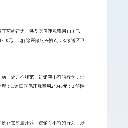
开药的行为，涉及医保违规费用1810元。
0元；2.解除医保服务协议；3.移送区卫
量开药、处方不规范、进销存不符的行为，涉
1.追回医保违规费用24346元；2.解除
该诊所存在超量开药、进销存不符的行为，涉