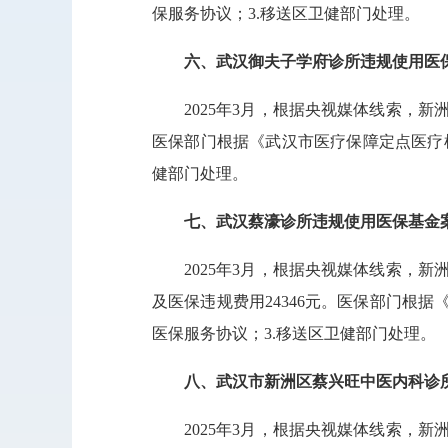
保服务协议；3.移送区卫健部门处理。
六、武汉御夫子学府诊所违规使用医
2025年3月，根据央视媒体线索，
医保部门根据《武汉市医疗保障定点医疗机
健部门处理。
七、武汉蔡濠诊所违规使用医保基金
2025年3月，根据央视媒体线索，
及医保违规费用24346元。医保部门根据
医保服务协议；3.移送区卫健部门处理。
八、武汉市新洲区蔡兴旺中医内科诊
2025年3月，根据央视媒体线索，