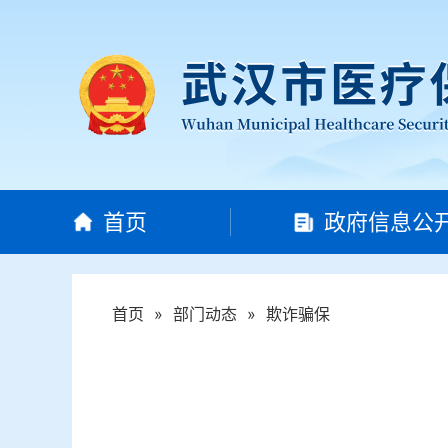
首页
政府信息公
首页
»
部门动态
»
欺诈骗保