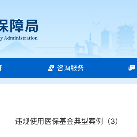
开
咨询服务
违规使用医保基金典型案例（3）