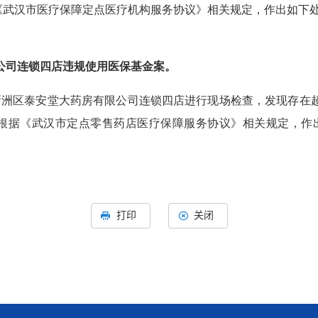
《武汉市医疗保障定点医疗机构服务协议》相关规定，作出如下处理：
公司连锁四店违规使用医保基金案。
市新洲区泰安堂大药房有限公司连锁四店进行现场检查，发现存
部门根据《武汉市定点零售药店医疗保障服务协议》相关规定，作出如下
打印
关闭