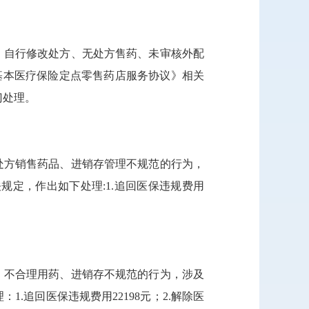
品、自行修改处方、无处方售药、未审核外配
市基本医疗保险定点零售药店服务协议》相关
门处理。
无处方销售药品、进销存管理不规范的行为，
规定，作出如下处理:1.追回医保违规费用
药、不合理用药、进销存不规范的行为，涉及
.追回医保违规费用22198元；2.解除医